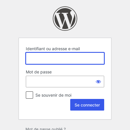
Se
connecter
Identifiant ou adresse e-mail
Mot de passe
Se souvenir de moi
Mot de passe oublié ?