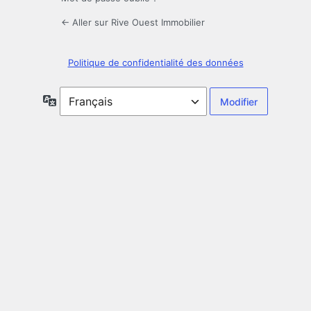
← Aller sur Rive Ouest Immobilier
Politique de confidentialité des données
Langue