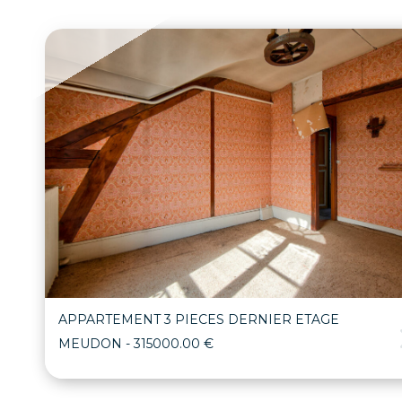
APPARTEMENT 3 PIECES DERNIER ETAGE
MEUDON
- 315000.00 €