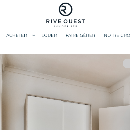
ACHETER
LOUER
FAIRE GÉRER
NOTRE GR