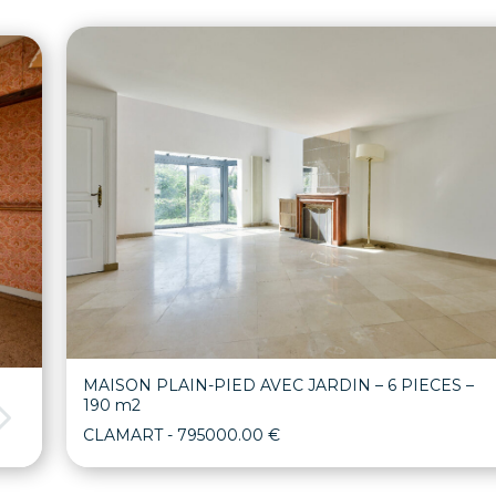
MAISON PLAIN-PIED AVEC JARDIN – 6 PIECES –
190 m2
CLAMART
- 795000.00 €