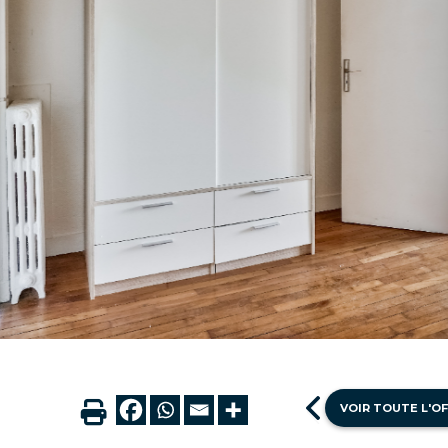
VOIR TOUTE L'O