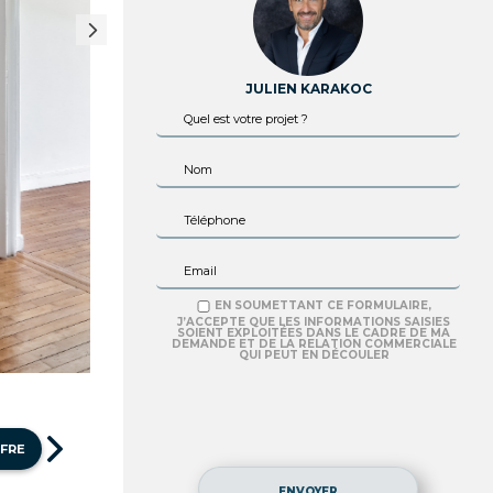
JULIEN KARAKOC
EN SOUMETTANT CE FORMULAIRE,
J’ACCEPTE QUE LES INFORMATIONS SAISIES
SOIENT EXPLOITÉES DANS LE CADRE DE MA
DEMANDE ET DE LA RELATION COMMERCIALE
QUI PEUT EN DÉCOULER
FFRE