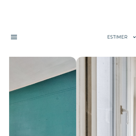
ESTIMER