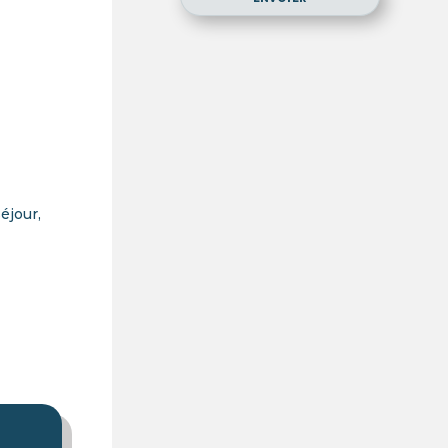
éjour,