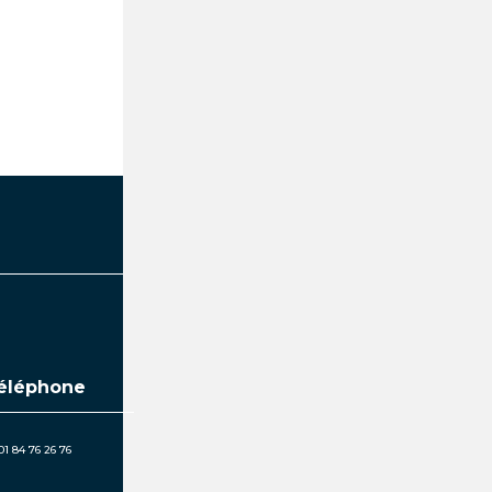
éléphone
01 84 76 26 76