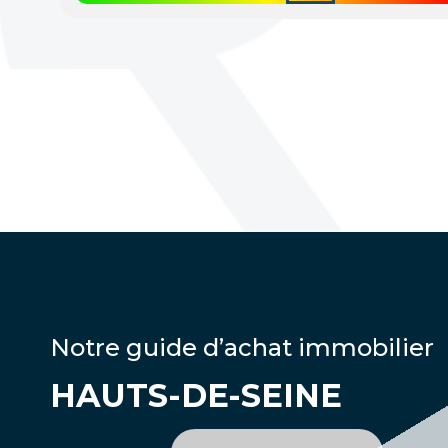
Notre guide d’achat immobilier
HAUTS-DE-SEINE