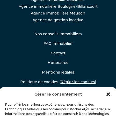
Agence immobilière Boulogne-Billancourt
Agence immobilière Meudon
Agence de gestion locative
Nos conseils immobiliers
FAQ immobilier
Contact
Honoraires
Mentions légales
Politique de cookies
(
Régler les cookies
)
Politique de confidentialité
Gérer le consentement
Pour offrir les meilleures expériences, nous utilisons des
technologies telles que les cookies pour stocker et/ou accéder aux
informations des appareils. Le fait de consentir à ces technologies