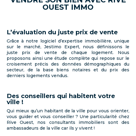
OUEST IMMO
L’évaluation du juste prix de vente
Grâce à notre logiciel d’expertise immobilière, unique
sur le marché, Jestimo Expert, nous définissons le
juste prix de vente de chaque logement. Nous
proposons ainsi une étude complète qui repose sur le
croisement précis des données démographiques du
secteur, de la base biens notaires et du prix des
derniers logements vendus.
Des conseillers qui habitent votre
ville !
Qui mieux qu’un habitant de la ville pour vous orienter,
vous guider et vous conseiller ? Une particularité chez
Rive Ouest, nos consultants immobiliers sont des
ambassadeurs de la ville car ils y vivent !