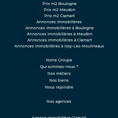
Prix m2 Boulogne
Prix m2 Meudon
Prix m2 Clamart
Annonces immobilières
Annonces immobilières à Boulogne
Annonces immobilières à Meudon
Annonces immobilières à Clamart
Annonces immobilières à Issy-Les-Moulineaux
,
Notre Groupe
Qui sommes-nous ?
Nos métiers
Nos biens
Nous rejoindre
Nos agences
Agence immobilière Clamart