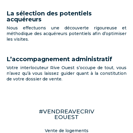
La sélection des potentiels
acquéreurs
Nous effectuons une découverte rigoureuse et
méthodique des acquéreurs potentiels afin d’optimiser
les visites.
L’accompagnement administratif
Votre interlocuteur Rive Ouest s’occupe de tout, vous
n’avez qu’à vous laissez guider quant à la constitution
de votre dossier de vente.
#VENDREAVECRIV
EOUEST
Vente de logements