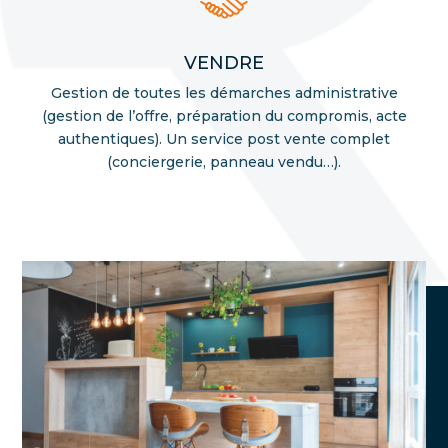
VENDRE
Gestion de toutes les démarches administrative
(gestion de l’offre, préparation du compromis, acte
authentiques). Un service post vente complet
(conciergerie, panneau vendu…).