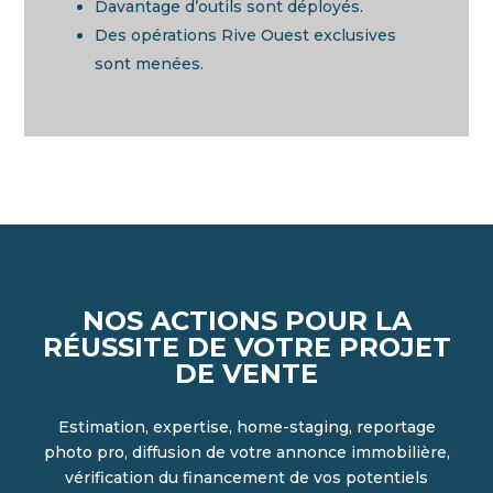
Davantage d’outils sont déployés.
Des opérations Rive Ouest exclusives
sont menées.
NOS ACTIONS POUR LA
RÉUSSITE DE VOTRE PROJET
DE VENTE
Estimation, expertise, home-staging, reportage
photo pro, diffusion de votre annonce immobilière,
vérification du financement de vos potentiels