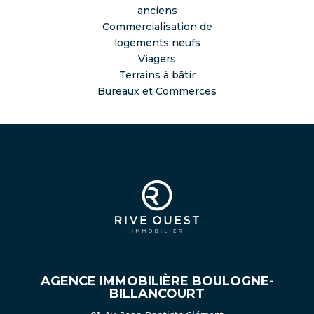
anciens
Commercialisation de
logements neufs
Viagers
Terrains à bâtir
Bureaux et Commerces
AGENCE IMMOBILIÈRE BOULOGNE-
BILLANCOURT