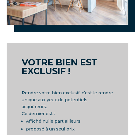
VOTRE BIEN EST
EXCLUSIF !
Rendre votre bien exclusif, c’est le rendre
unique aux yeux de potentiels
acquéreurs.
Ce dernier est :
Affiché nulle part ailleurs
proposé à un seul prix.