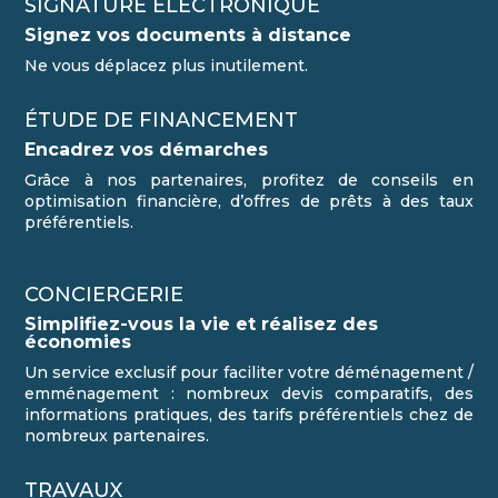
SIGNATURE ÉLECTRONIQUE
Signez vos documents à distance
Ne vous déplacez plus inutilement.
ÉTUDE DE FINANCEMENT
Encadrez vos démarches
Grâce à nos partenaires, profitez de conseils en
optimisation financière, d’offres de prêts à des taux
préférentiels.
CONCIERGERIE
Simplifiez-vous la vie et réalisez des
économies
Un service exclusif pour faciliter votre déménagement /
emménagement : nombreux devis comparatifs, des
informations pratiques, des tarifs préférentiels chez de
nombreux partenaires.
TRAVAUX