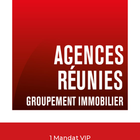
1 Mandat VIP