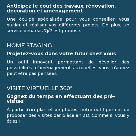
Anticipez le coût des travaux, rénovation,
décoration et aménagement
Une équipe spécialisée pour vous conseiller, vous
guider et réaliser vos différents projets. De plus, un
service débarras 7j/7 est proposé.
HOME STAGING
Projetez-vous dans votre futur chez vous
Un outil innovant permettant de dévoiler des
possibilités d’aménagement auxquelles vous n’auriez
peut être pas pensées.
VISITE VIRTUELLE 360°
Gagnez du temps en effectuant des pré-
visites
À partir d’un plan et de photos, notre outil permet de
proposer des visites par pièce en 3D. Comme si vous y
étiez !