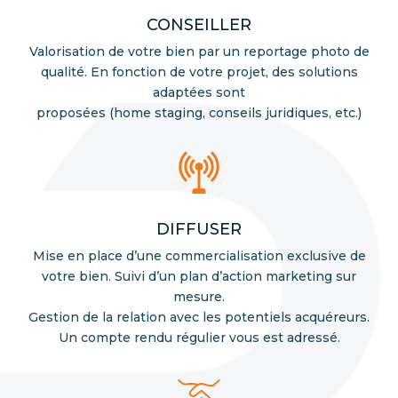
CONSEILLER
Valorisation de votre bien par un reportage photo de
qualité. En fonction de votre projet, des solutions
adaptées sont
proposées (home staging, conseils juridiques, etc.)
DIFFUSER
Mise en place d’une commercialisation exclusive de
votre bien. Suivi d’un plan d’action marketing sur
mesure.
Gestion de la relation avec les potentiels acquéreurs.
Un compte rendu régulier vous est adressé.