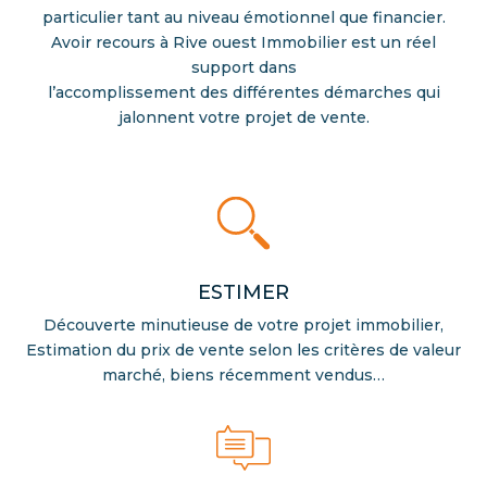
particulier tant au niveau émotionnel que financier.
Avoir recours à Rive ouest Immobilier est un réel
support dans
l’accomplissement des différentes démarches qui
jalonnent votre projet de vente.
ESTIMER
Découverte minutieuse de votre projet immobilier,
Estimation du prix de vente selon les critères de valeur
marché, biens récemment vendus…