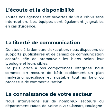
L’écoute et la disponibilité
Toutes nos agences sont ouvertes de 9h à 19h30 sans
interruption. Nos équipes sont également joignables
en cas d’urgence.
La liberté de communication
Du studio à la demeure d’exception, nous disposons de
supports publicitaires et de canaux de communication
adaptés afin de promouvoir les biens selon leur
typologie et leurs cibles.
De plus, grâce à nos compétences intégrées, nous
sommes en mesure de bâtir rapidement un plan
marketing spécifique et ajustable tout au long du
processus de commercialisation.
La connaissance de votre secteur
Nous intervenons sur de nombreux secteurs du
département Hauts de Seine (92) : Clamart, Boulogne-