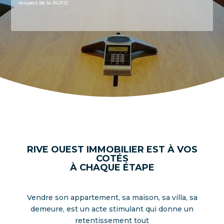
respect de la RGPD.
RIVE OUEST IMMOBILIER EST À VOS
COTÉS
À CHAQUE ÉTAPE
Vendre son appartement, sa maison, sa villa, sa
demeure, est un acte stimulant qui donne un
retentissement tout