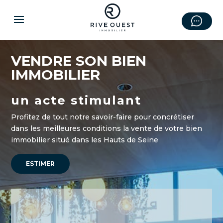
VENDRE SON BIEN
IMMOBILIER
un acte stimulant
Profitez de tout notre savoir-faire pour concrétiser
dans les meilleures conditions la vente de votre bien
immobilier situé dans les Hauts de Seine
ESTIMER