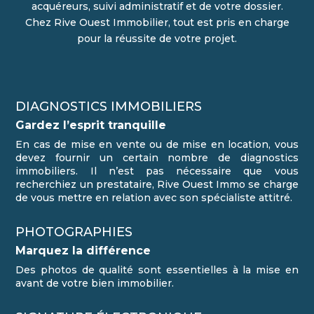
acquéreurs, suivi administratif et de votre dossier.
Chez Rive Ouest Immobilier, tout est pris en charge
pour la réussite de votre projet.
DIAGNOSTICS IMMOBILIERS
Gardez l’esprit tranquille
En cas de mise en vente ou de mise en location, vous
devez fournir un certain nombre de diagnostics
immobiliers. Il n’est pas nécessaire que vous
recherchiez un prestataire, Rive Ouest Immo se charge
de vous mettre en relation avec son spécialiste attitré.
PHOTOGRAPHIES
Marquez la différence
Des photos de qualité sont essentielles à la mise en
avant de votre bien immobilier.