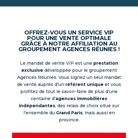
OFFREZ-VOUS UN SERVICE VIP
POUR UNE VENTE OPTIMALE
GRÂCE À NOTRE AFFILIATION AU
GROUPEMENT AGENCES RÉUNIES !
Le mandat de vente VIP est une
prestation
exclusive
développée pour le groupement
Agences Réunies
. Vous signez un seul mandat
de vente auprès d’un
référent unique
et vous
profitez de tout le savoir-faire de plus d’une
centaine d’
agences immobilières
indépendantes
, des relais de choix situé sur
l’ensemble du
Grand Paris
, mais aussi en
province.