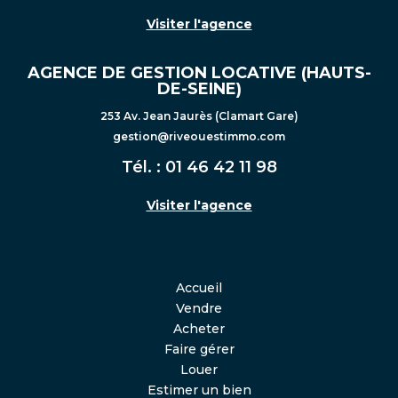
Visiter l'agence
AGENCE DE GESTION LOCATIVE (HAUTS-
DE-SEINE)
253 Av. Jean Jaurès (Clamart Gare)
gestion@riveouestimmo.com
Tél. :
01 46 42 11 98
Visiter l'agence
Accueil
Vendre
Acheter
Faire gérer
Louer
Estimer un bien