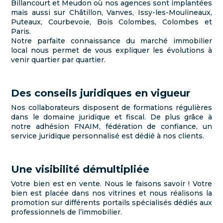
Billancourt et Meudon où nos agences sont implantées
mais aussi sur Châtillon, Vanves, Issy-les-Moulineaux,
Puteaux, Courbevoie, Bois Colombes, Colombes et
Paris.
Notre parfaite connaissance du marché immobilier
local nous permet de vous expliquer les évolutions à
venir quartier par quartier.
Des conseils juridiques en vigueur
Nos collaborateurs disposent de formations régulières
dans le domaine juridique et fiscal. De plus grâce à
notre adhésion FNAIM, fédération de confiance, un
service juridique personnalisé est dédié à nos clients.
Une visibilité démultipliée
Votre bien est en vente. Nous le faisons savoir ! Votre
bien est placée dans nos vitrines et nous réalisons la
promotion sur différents portails spécialisés dédiés aux
professionnels de l’immobilier.