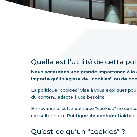
Quelle est l’utilité de cette po
Nous accordons une grande importance à la c
importe qu’il s’agisse de “cookies” ou de do
La politique “cookies” vise à vous expliquer po
du contenu adapté à vos besoins.
En revanche, cette politique “cookies” ne conce
consulter notre
Politique de confidentialité
de
Qu’est-ce qu’un “cookies” ?