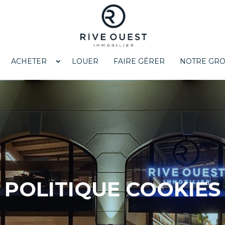
ACHETER
LOUER
FAIRE GÉRER
NOTRE GR
POLITIQUE COOKIES