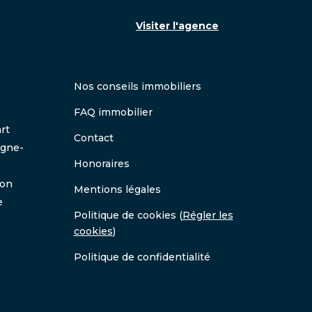
Visiter l'agence
Nos conseils immobiliers
FAQ immobilier
rt
Contact
ogne-
Honoraires
don
Mentions légales
e
Politique de cookies
(
Régler les
cookies
)
Politique de confidentialité