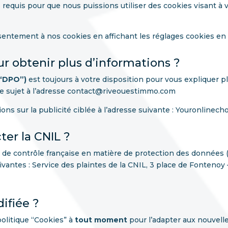
 requis pour que nous puissions utiliser des cookies visant à v
entement à nos cookies en affichant les réglages cookies en
r obtenir plus d’informations ?
(“DPO”)
est toujours à votre disposition pour vous expliquer pl
le sujet à l’adresse contact@riveouestimmo.com
ns sur la publicité ciblée à l’adresse suivante : Youronlinech
er la CNIL ?
de contrôle française en matière de protection des données (
vantes : Service des plaintes de la CNIL, 3 place de Fontenoy
ifiée ?
olitique “Cookies” à
tout moment
pour l’adapter aux nouvell