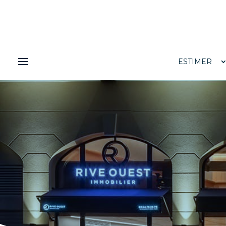
ESTIMER