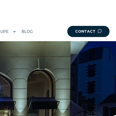
CONTACT
OUPE
BLOG