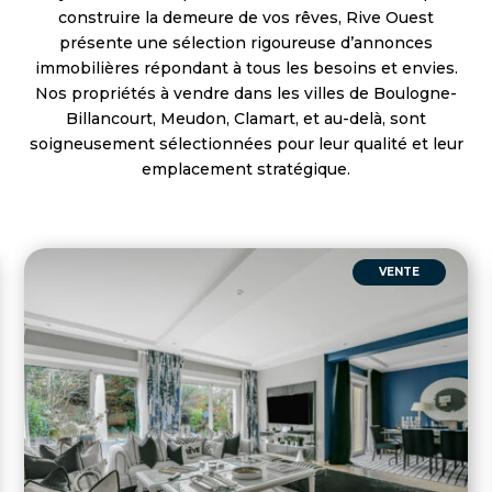
construire la demeure de vos rêves, Rive Ouest
présente une sélection rigoureuse d’annonces
immobilières répondant à tous les besoins et envies.
Nos propriétés à vendre dans les villes de Boulogne-
Billancourt, Meudon, Clamart, et au-delà, sont
soigneusement sélectionnées pour leur qualité et leur
emplacement stratégique.
VENTE