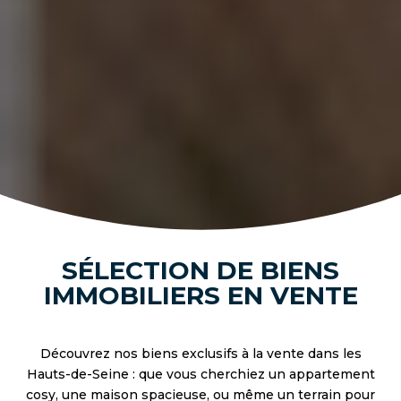
SÉLECTION DE BIENS
IMMOBILIERS EN VENTE
Découvrez nos biens exclusifs à la vente dans les
Hauts-de-Seine : que vous cherchiez un appartement
cosy, une maison spacieuse, ou même un terrain pour