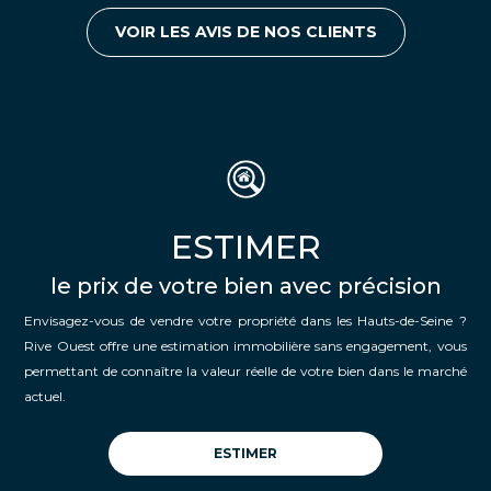
VOIR LES AVIS DE NOS CLIENTS
ESTIMER
le prix de votre bien avec précision
Envisagez-vous de vendre votre propriété dans les Hauts-de-Seine ?
Rive Ouest offre une estimation immobilière sans engagement, vous
permettant de connaître la valeur réelle de votre bien dans le marché
actuel.
ESTIMER