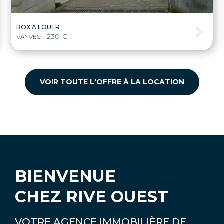
BOX A LOUER
- 230 €
VANVES
VOIR TOUTE L'OFFRE À LA LOCATION
BIENVENUE
CHEZ RIVE OUEST
VOTRE AGENCE IMMOBILIÈRE DE