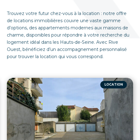
Trouvez votre futur chez-vous à la location : notre offre
de locations immobilières couvre une vaste gamme
d’options, des appartements modernes aux maisons de
charme, disponibles pour répondre à votre recherche du
logement idéal dans les Hauts-de-Seine. Avec Rive
Ouest, bénéficiez d’un accompagnement personnalisé
pour trouver la location qui vous correspond.
LOCATION