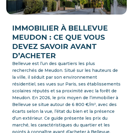
IMMOBILIER À BELLEVUE
MEUDON : CE QUE VOUS
DEVEZ SAVOIR AVANT
D’ACHETER
Bellevue est l’un des quartiers les plus
recherchés de Meudon. Situé sur les hauteurs de
la ville, il séduit par son environnement
résidentiel, ses vues sur Paris, ses établissements
scolaires réputés et sa proximité avec la forêt de
Meudon. En 2026, le prix moyen de l’immobilier à
Bellevue se situe autour de 6 800 €/m², avec des
écarts selon la vue, l’état du bien et la présence
d’un extérieur. Ce guide présente les prix du
marché, les caractéristiques du quartier et les
points à connaître avant d’acheter à Bellevue.