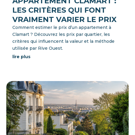
APPARTEMENT CLAMART :
LES CRITÈRES QUI FONT
VRAIMENT VARIER LE PRIX
Comment estimer le prix d’un appartement à
Clamart ? Découvrez les prix par quartier, les
critères qui influencent la valeur et la méthode
utilisée par Rive Ouest.
lire plus