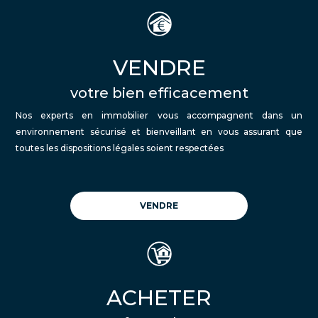
VENDRE
votre bien efficacement
Nos experts en immobilier vous accompagnent dans un
environnement sécurisé et bienveillant en vous assurant que
toutes les dispositions légales soient respectées
VENDRE
ACHETER