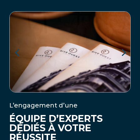
L’engagement d’une
ÉQUIPE D’EXPERTS
DÉDIÉS À VOTRE
RÉUSSITE