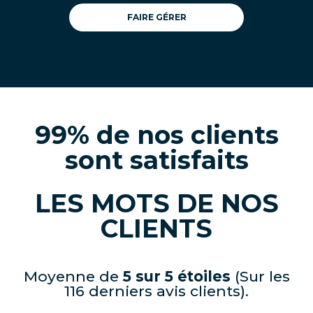
FAIRE GÉRER
99% de nos clients
sont satisfaits
LES MOTS DE NOS
CLIENTS
Moyenne de
5 sur 5 étoiles
(Sur les
116 derniers avis clients).