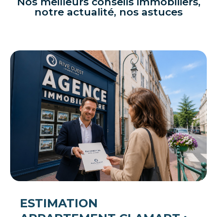
Nos meilleurs conseils immobiliers,
notre actualité, nos astuces
ESTIMATION