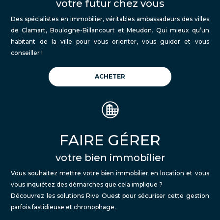
votre futur chez vous
Des spécialistes en immobilier, véritables ambassadeurs des villes
de Clamart, Boulogne-Billancourt et Meudon. Qui mieux qu’un
habitant de la ville pour vous orienter, vous guider et vous
conseiller !
ACHETER
FAIRE GÉRER
votre bien immobilier
Vous souhaitez mettre votre bien immobilier en location et vous
vous inquiétez des démarches que cela implique ?
Découvrez les solutions Rive Ouest pour sécuriser cette gestion
parfois fastidieuse et chronophage.