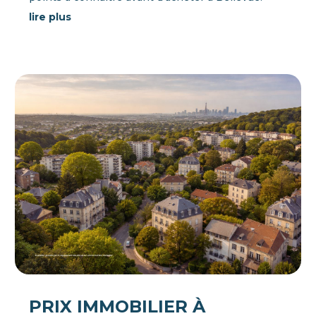
lire plus
PRIX IMMOBILIER À