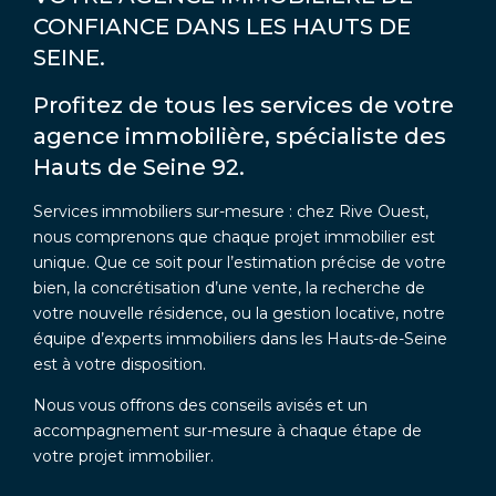
CONFIANCE DANS LES HAUTS DE
SEINE.
Profitez de tous les services de votre
agence immobilière, spécialiste des
Hauts de Seine 92.
Services immobiliers sur-mesure : chez Rive Ouest,
nous comprenons que chaque projet immobilier est
unique. Que ce soit pour l’estimation précise de votre
bien, la concrétisation d’une vente, la recherche de
votre nouvelle résidence, ou la gestion locative, notre
équipe d’experts immobiliers dans les Hauts-de-Seine
est à votre disposition.
Nous vous offrons des conseils avisés et un
accompagnement sur-mesure à chaque étape de
votre projet immobilier.