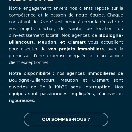
Notre engagement envers nos clients repose sur la
compétence et la passion de notre équipe. Chaque
consultant de Rive Ouest prend à cœur la réussite de
vos projets d’achat, de vente, de location, ou
d’investissement locatif. Nos agences de
Boulogne-
Billancourt, Meudon, et Clamart
vous accueillent
pour discuter de
vos projets immobiliers
, avec la
promesse d’une expertise inégalée et d’un service
client exceptionnel.
Notre disponibilité : nos agences immobilières de
Boulogne-Billancourt, Meudon et Clamart sont
ouvertes de 9h à 19h30 sans interruption. Nos
équipes sont passionnées, impliquées, réactives et
rigoureuses.
QUI SOMMES-NOUS ?