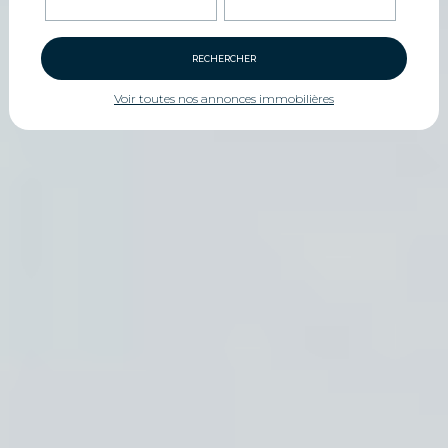
RECHERCHER
Voir toutes nos annonces immobilières