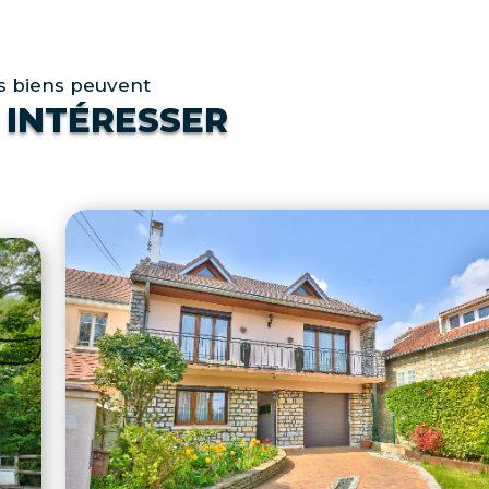
s biens peuvent
 INTÉRESSER