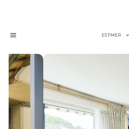
ESTIMER