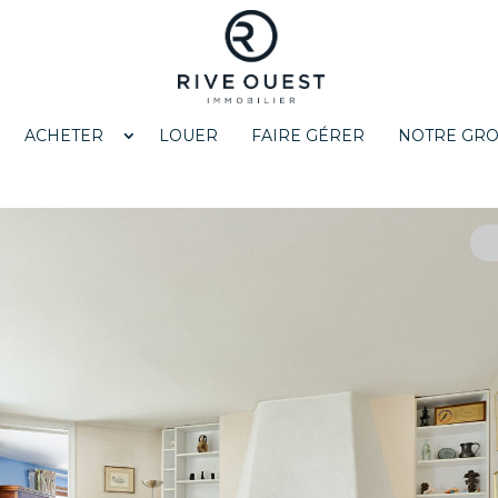
ACHETER
LOUER
FAIRE GÉRER
NOTRE GR