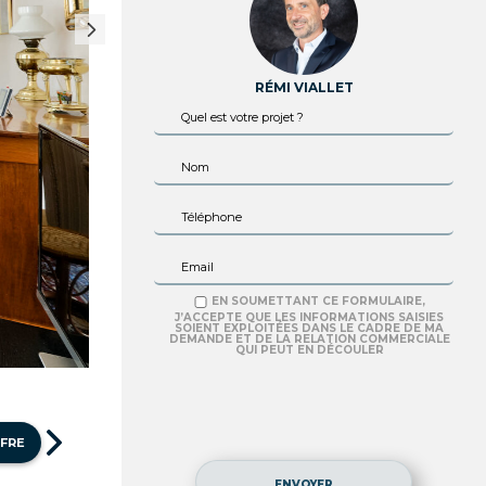
RÉMI VIALLET
EN SOUMETTANT CE FORMULAIRE,
J’ACCEPTE QUE LES INFORMATIONS SAISIES
SOIENT EXPLOITÉES DANS LE CADRE DE MA
DEMANDE ET DE LA RELATION COMMERCIALE
QUI PEUT EN DÉCOULER
FFRE