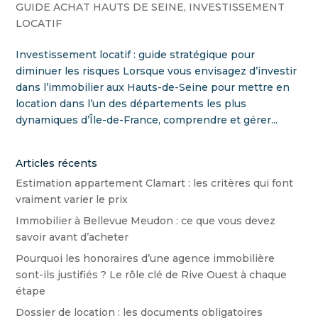
GUIDE ACHAT HAUTS DE SEINE
,
INVESTISSEMENT
LOCATIF
Investissement locatif : guide stratégique pour
diminuer les risques Lorsque vous envisagez d’investir
dans l’immobilier aux Hauts-de-Seine pour mettre en
location dans l’un des départements les plus
dynamiques d’Île-de-France, comprendre et gérer...
Articles récents
Estimation appartement Clamart : les critères qui font
vraiment varier le prix
Immobilier à Bellevue Meudon : ce que vous devez
savoir avant d’acheter
Pourquoi les honoraires d’une agence immobilière
sont-ils justifiés ? Le rôle clé de Rive Ouest à chaque
étape
Dossier de location : les documents obligatoires