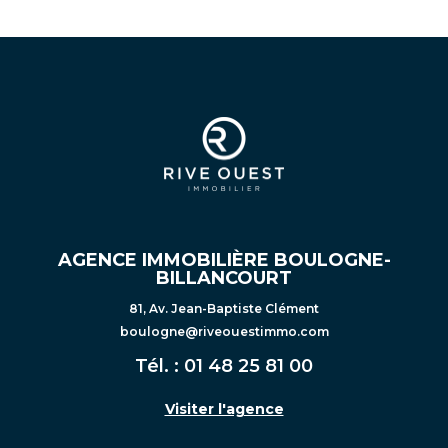
AGENCE IMMOBILIÈRE BOULOGNE-
BILLANCOURT
81, Av. Jean-Baptiste Clément
boulogne@riveouestimmo.com
Tél. :
01 48 25 81 00
Visiter l'agence