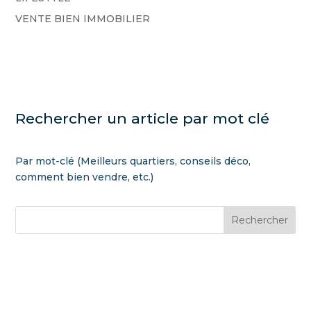
VENTE BIEN IMMOBILIER
Rechercher un article par mot clé
Par mot-clé (Meilleurs quartiers, conseils déco,
comment bien vendre, etc.)
Rechercher