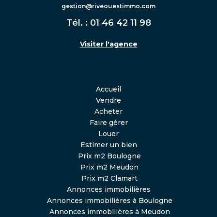
gestion@riveouestimmo.com
Tél. :
01 46 42 11 98
Visiter l'agence
Accueil
Vendre
Acheter
Faire gérer
Louer
Estimer un bien
Prix m2 Boulogne
Prix m2 Meudon
Prix m2 Clamart
Annonces immobilières
Annonces immobilières à Boulogne
Annonces immobilières à Meudon