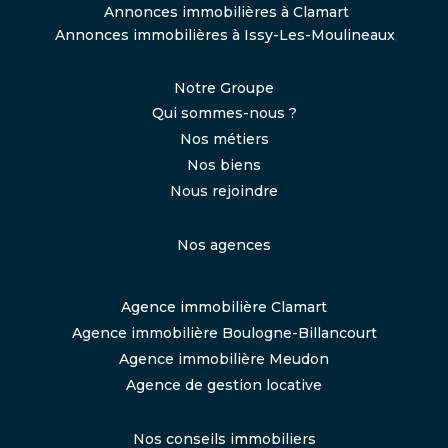
Annonces immobilières à Clamart
Annonces immobilières à Issy-Les-Moulineaux
,
Notre Groupe
Qui sommes-nous ?
Nos métiers
Nos biens
Nous rejoindre
Nos agences
Agence immobilière Clamart
Agence immobilière Boulogne-Billancourt
Agence immobilière Meudon
Agence de gestion locative
Nos conseils immobiliers