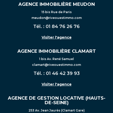
AGENCE IMMOBILIÈRE MEUDON
15 bis Rue de Paris
meudon@riveouestimmo.com
Tél. :
01 84 76 26 76
Visiter l'agence
AGENCE IMMOBILIÈRE CLAMART
1 bis Av. René Samuel
clamart@riveouestimmo.com
Tél. :
01 46 42 39 93
Visiter l'agence
AGENCE DE GESTION LOCATIVE (HAUTS-
DE-SEINE)
253 Av. Jean Jaurès (Clamart Gare)