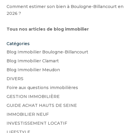
Comment estimer son bien à Boulogne-Billancourt en
2026 ?
Tous nos articles de blog immobilier
Catégories
Blog Immobilier Boulogne-Billancourt
Blog Immobilier Clamart
Blog Immobilier Meudon
DIVERS
Foire aux questions immobilières
GESTION IMMOBILIÈRE
GUIDE ACHAT HAUTS DE SEINE
IMMOBILIER NEUF
INVESTISSEMENT LOCATIF
LIFESTYLE