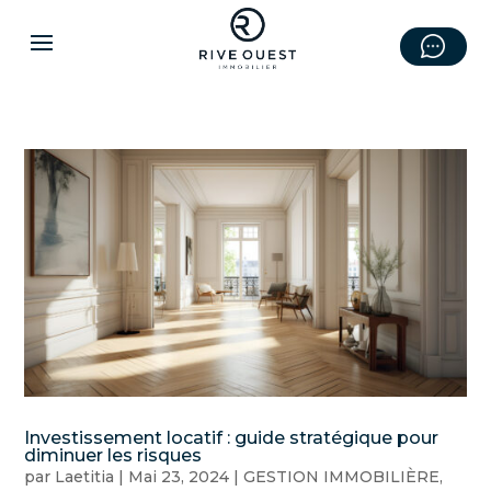
Investissement locatif : guide stratégique pour
diminuer les risques
par
Laetitia
|
Mai 23, 2024
|
GESTION IMMOBILIÈRE
,