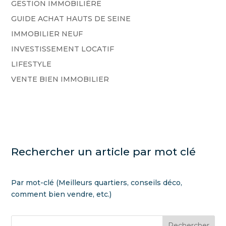
GESTION IMMOBILIÈRE
GUIDE ACHAT HAUTS DE SEINE
IMMOBILIER NEUF
INVESTISSEMENT LOCATIF
LIFESTYLE
VENTE BIEN IMMOBILIER
Rechercher un article par mot clé
Par mot-clé (Meilleurs quartiers, conseils déco,
comment bien vendre, etc.)
Rechercher