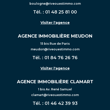
boulogne@riveouestimmo.com
Tél. :
01 48 25 81 00
Visiter l'agence
AGENCE IMMOBILIÈRE MEUDON
15 bis Rue de Paris
meudon@riveouestimmo.com
Tél. :
01 84 76 26 76
Visiter l'agence
AGENCE IMMOBILIÈRE CLAMART
1 bis Av. René Samuel
clamart@riveouestimmo.com
Tél. :
01 46 42 39 93