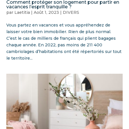
Comment protéger son logement pour partir en
vacances l’esprit tranquille ?
par
Laetitia
|
Août 1, 2023
|
DIVERS
Vous partez en vacances et vous appréhendez de
laisser votre bien immobilier. Rien de plus normal.
C’est le cas de milliers de français qui plient bagages
chaque année. En 2022, pas moins de 211 400
cambriolages d’habitations ont été répertoriés sur tout
le territoire...