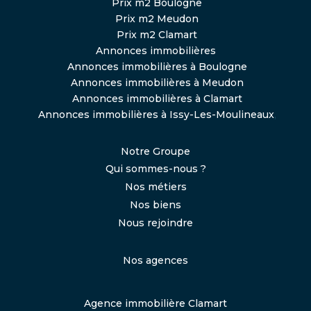
Prix m2 Boulogne
Prix m2 Meudon
Prix m2 Clamart
Annonces immobilières
Annonces immobilières à Boulogne
Annonces immobilières à Meudon
Annonces immobilières à Clamart
Annonces immobilières à Issy-Les-Moulineaux
,
Notre Groupe
Qui sommes-nous ?
Nos métiers
Nos biens
Nous rejoindre
Nos agences
Agence immobilière Clamart