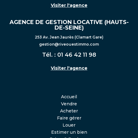
Visiter l'agence
AGENCE DE GESTION LOCATIVE (HAUTS-
DE-SEINE)
253 Av. Jean Jaurès (Clamart Gare)
gestion@riveouestimmo.com
Tél. :
01 46 42 11 98
Visiter l'agence
Accueil
Vendre
Acheter
Faire gérer
Louer
Estimer un bien