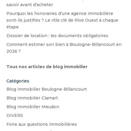
savoir avant d’acheter
Pourquoi les honoraires d’une agence immobilière
sont-ils justifiés ? Le rôle clé de Rive Ouest à chaque
étape
Dossier de location : les documents obligatoires
Comment estimer son bien à Boulogne-Billancourt en
2026 ?
Tous nos articles de blog immobilier
Catégories
Blog Immobilier Boulogne-Billancourt
Blog Immobilier Clamart
Blog Immobilier Meudon
DIVERS
Foire aux questions immobilières