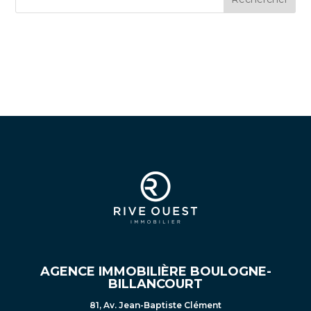
AGENCE IMMOBILIÈRE BOULOGNE-
BILLANCOURT
81, Av. Jean-Baptiste Clément