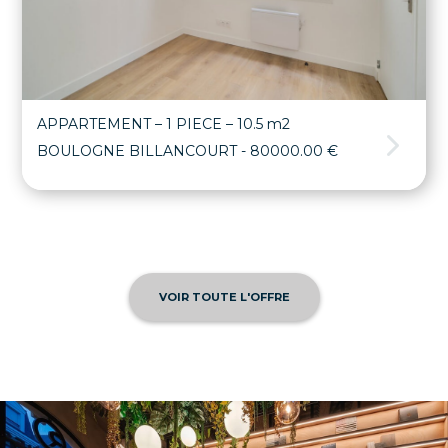
APPARTEMENT – 1 PIECE – 10.5 m2
BOULOGNE BILLANCOURT
- 80000.00 €
VOIR TOUTE L'OFFRE