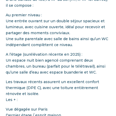
il se compose :
Au premier niveau :
Une entrée ouvrant sur un double séjour spacieux et
lumineux, avec cuisine ouverte, idéal pour recevoir et
partager des moments conviviaux.
Une suite parentale avec salle de bains ainsi qu’un WC
indépendant complètent ce niveau.
A l’étage (surélévation récente en 2025) :
Un espace nuit bien agencé comprenant deux
chambres, un bureau (parfait pour le télétravail), ainsi
qu’une salle d’eau avec espace buanderie et WC.
Les travaux récents assurent un excellent confort
thermique (DPE C), avec une toiture entièrement
rénovée et isolée.
Les + :
Vue dégagée sur Paris
Dernier étage / esprit maison