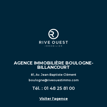
AGENCE IMMOBILIÈRE BOULOGNE-
BILLANCOURT
81, Av. Jean-Baptiste Clément
boulogne@riveouestimmo.com
Tél. :
01 48 25 81 00
Visiter l'agence