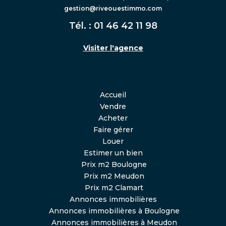
gestion@riveouestimmo.com
Tél. :
01 46 42 11 98
Visiter l'agence
Accueil
Vendre
Acheter
Faire gérer
Louer
Estimer un bien
Prix m2 Boulogne
Prix m2 Meudon
Prix m2 Clamart
Annonces immobilières
Annonces immobilières à Boulogne
Annonces immobilières à Meudon