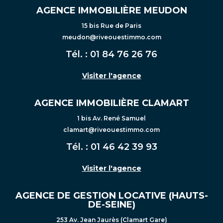
AGENCE IMMOBILIÈRE MEUDON
15 bis Rue de Paris
meudon@riveouestimmo.com
Tél. :
01 84 76 26 76
Visiter l'agence
AGENCE IMMOBILIÈRE CLAMART
1 bis Av. René Samuel
clamart@riveouestimmo.com
Tél. :
01 46 42 39 93
Visiter l'agence
AGENCE DE GESTION LOCATIVE (HAUTS-
DE-SEINE)
253 Av. Jean Jaurès (Clamart Gare)