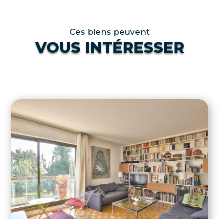
Ces biens peuvent
VOUS INTÉRESSER