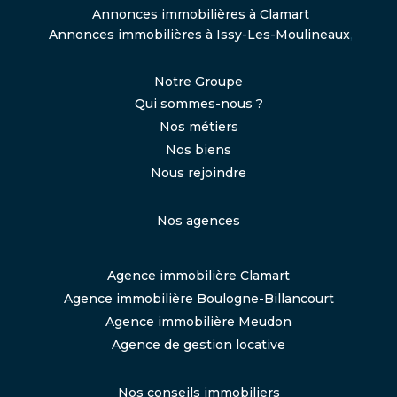
Annonces immobilières à Clamart
Annonces immobilières à Issy-Les-Moulineaux
,
Notre Groupe
Qui sommes-nous ?
Nos métiers
Nos biens
Nous rejoindre
Nos agences
Agence immobilière Clamart
Agence immobilière Boulogne-Billancourt
Agence immobilière Meudon
Agence de gestion locative
Nos conseils immobiliers