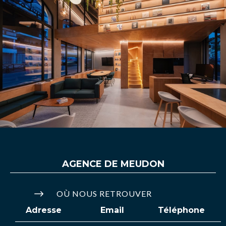
AGENCE DE
MEUDON
$
OÙ NOUS RETROUVER
Adresse
Email
Téléphone