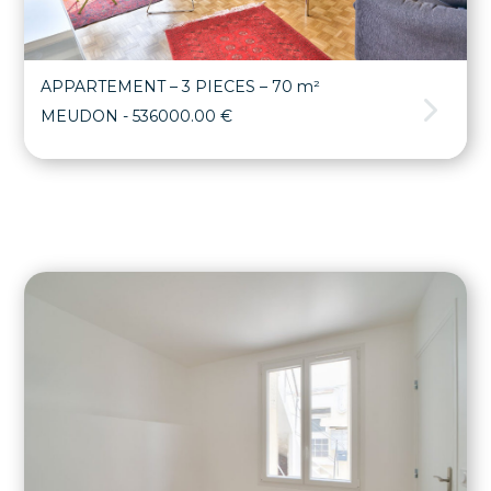
APPARTEMENT – 3 PIECES – 70 m²
MEUDON
- 536000.00 €