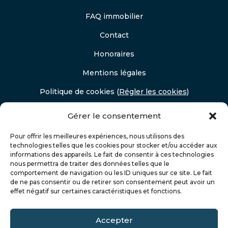
FAQ immobilier
Contact
Honoraires
Mentions légales
Politique de cookies
(
Régler les cookies
)
Politique de confidentialité
Gérer le consentement
Pour offrir les meilleures expériences, nous utilisons des
technologies telles que les cookies pour stocker et/ou accéder aux
informations des appareils. Le fait de consentir à ces technologies
nous permettra de traiter des données telles que le
comportement de navigation ou les ID uniques sur ce site. Le fait
de ne pas consentir ou de retirer son consentement peut avoir un
effet négatif sur certaines caractéristiques et fonctions.
Accepter