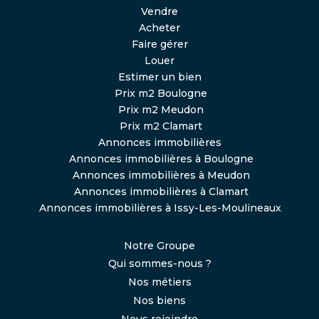
Vendre
Acheter
Faire gérer
Louer
Estimer un bien
Prix m2 Boulogne
Prix m2 Meudon
Prix m2 Clamart
Annonces immobilières
Annonces immobilières à Boulogne
Annonces immobilières à Meudon
Annonces immobilières à Clamart
Annonces immobilières à Issy-Les-Moulineaux
,
Notre Groupe
Qui sommes-nous ?
Nos métiers
Nos biens
Nous rejoindre