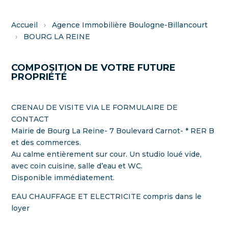
Accueil
›
Agence Immobilière Boulogne-Billancourt
›
BOURG LA REINE
COMPOSITION DE VOTRE FUTURE
PROPRIÉTÉ
CRENAU DE VISITE VIA LE FORMULAIRE DE
CONTACT
Mairie de Bourg La Reine- 7 Boulevard Carnot- * RER B
et des commerces.
Au calme entièrement sur cour. Un studio loué vide,
avec coin cuisine, salle d’eau et WC.
Disponible immédiatement.
EAU CHAUFFAGE ET ELECTRICITE compris dans le
loyer