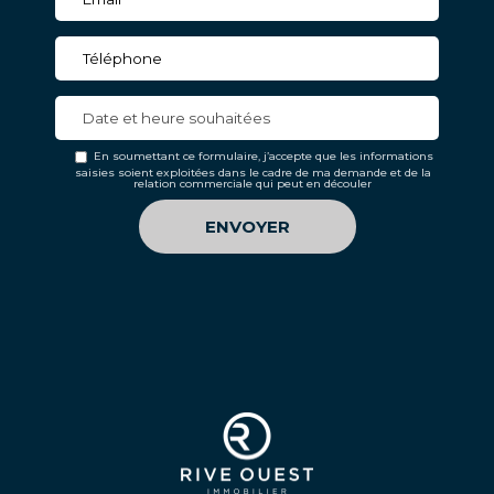
En soumettant ce formulaire, j’accepte que les informations
saisies soient exploitées dans le cadre de ma demande et de la
relation commerciale qui peut en découler