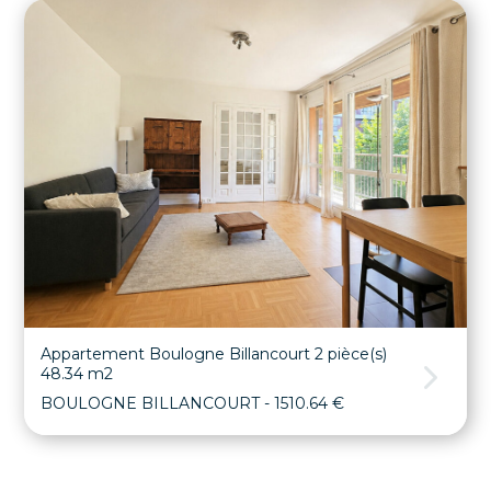
Appartement Boulogne Billancourt 2 pièce(s)
48.34 m2
BOULOGNE BILLANCOURT
- 1510.64 €