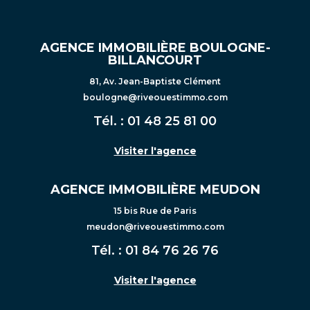
AGENCE IMMOBILIÈRE BOULOGNE-
BILLANCOURT
81, Av. Jean-Baptiste Clément
boulogne@riveouestimmo.com
Tél. :
01 48 25 81 00
Visiter l'agence
AGENCE IMMOBILIÈRE MEUDON
15 bis Rue de Paris
meudon@riveouestimmo.com
Tél. :
01 84 76 26 76
Visiter l'agence