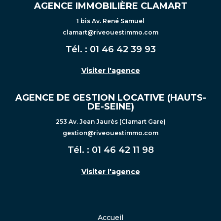
AGENCE IMMOBILIÈRE CLAMART
1 bis Av. René Samuel
clamart@riveouestimmo.com
Tél. :
01 46 42 39 93
Visiter l'agence
AGENCE DE GESTION LOCATIVE (HAUTS-
DE-SEINE)
253 Av. Jean Jaurès (Clamart Gare)
gestion@riveouestimmo.com
Tél. :
01 46 42 11 98
Visiter l'agence
Accueil