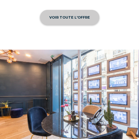
VOIR TOUTE L'OFFRE