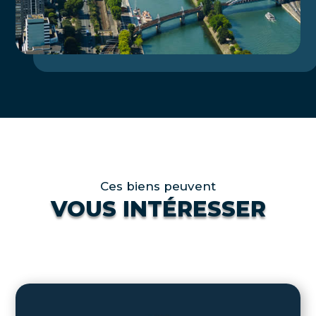
Ces biens peuvent
VOUS INTÉRESSER