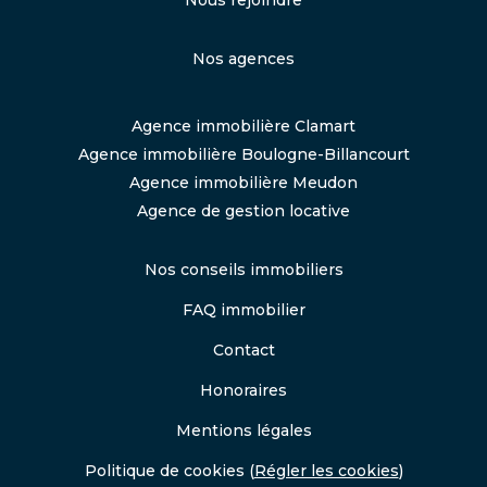
Nos agences
Agence immobilière Clamart
Agence immobilière Boulogne-Billancourt
Agence immobilière Meudon
Agence de gestion locative
Nos conseils immobiliers
FAQ immobilier
Contact
Honoraires
Mentions légales
Politique de cookies
(
Régler les cookies
)