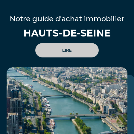
Notre guide d’achat immobilier
HAUTS-DE-SEINE
LIRE