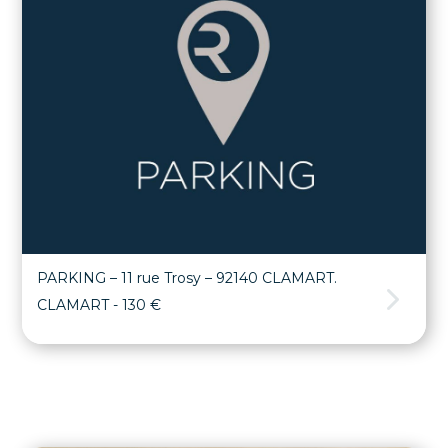
PARKING – 11 rue Trosy – 92140 CLAMART.
CLAMART
- 130 €