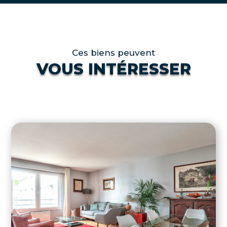
Ces biens peuvent
VOUS INTÉRESSER