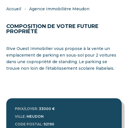
Accueil
›
Agence Immobilière Meudon
COMPOSITION DE VOTRE FUTURE
PROPRIÉTÉ
Rive Ouest Immobilier vous propose à la vente un
emplacement de parking en sous-sol pour 2 voitures
dans une copropriété de standing. Le parking se
trouve non loin de l’établissement scolaire Rabelais.
PRIX/LOYER
:
33000 €
VILLE
:
MEUDON
CODE POSTAL
:
92190