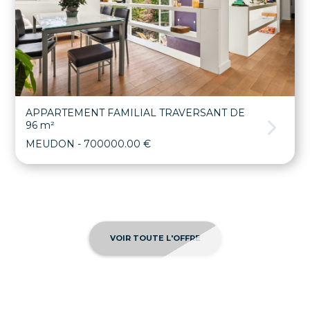
APPARTEMENT FAMILIAL TRAVERSANT DE
96 m²
MEUDON
- 700000.00 €
VOIR TOUTE L'OFFRE