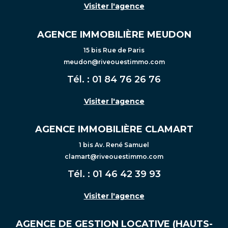
Visiter l'agence
AGENCE IMMOBILIÈRE MEUDON
15 bis Rue de Paris
meudon@riveouestimmo.com
Tél. :
01 84 76 26 76
Visiter l'agence
AGENCE IMMOBILIÈRE CLAMART
1 bis Av. René Samuel
clamart@riveouestimmo.com
Tél. :
01 46 42 39 93
Visiter l'agence
AGENCE DE GESTION LOCATIVE (HAUTS-