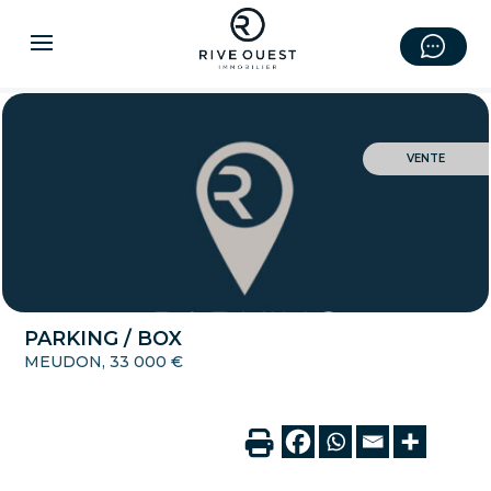
VENTE
PARKING / BOX
MEUDON, 33 000 €