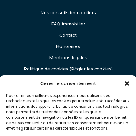
Nos conseils immobiliers
FAQ immobilier
Contact
Honoraires
Mentions légales
Politique de cookies
(
Régler les cookies
)
Politique de confidentialité
Gérer le consentement
Pour offrir les meilleures expériences, nous utilisons des
technologies telles que les cookies pour stocker et/ou accéder aux
informations des appareils. Le fait de consentir à ces technologies
nous permettra de traiter des données telles que le
comportement de navigation ou les ID uniques sur ce site. Le fait
de ne pas consentir ou de retirer son consentement peut avoir un
effet négatif sur certaines caractéristiques et fonctions.