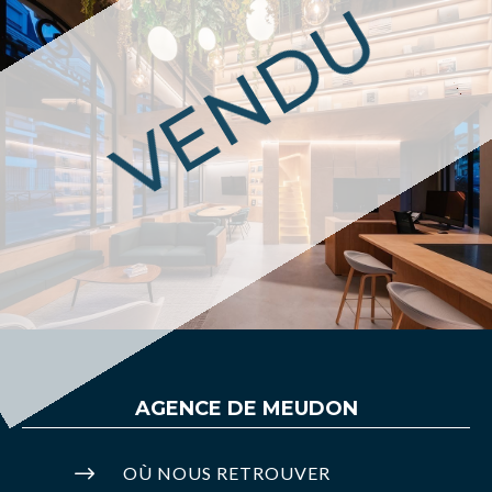
VENDU
AGENCE DE
MEUDON
$
OÙ NOUS RETROUVER