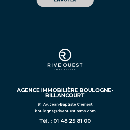
AGENCE IMMOBILIÈRE BOULOGNE-
BILLANCOURT
81, Av. Jean-Baptiste Clément
boulogne@riveouestimmo.com
Tél. :
01 48 25 81 00