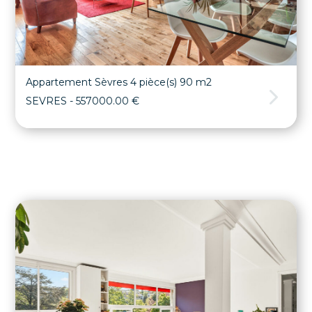
Appartement Sèvres 4 pièce(s) 90 m2
SEVRES
- 557000.00 €