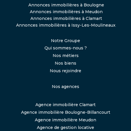
Annonces immobilières à Boulogne
Annonces immobilières à Meudon
Annonces immobilières à Clamart
Annonces immobilières à Issy-Les-Moulineaux
,
Notre Groupe
Qui sommes-nous ?
Nos métiers
Nos biens
Nous rejoindre
Nos agences
Agence immobilière Clamart
Agence immobilière Boulogne-Billancourt
Agence immobilière Meudon
Agence de gestion locative