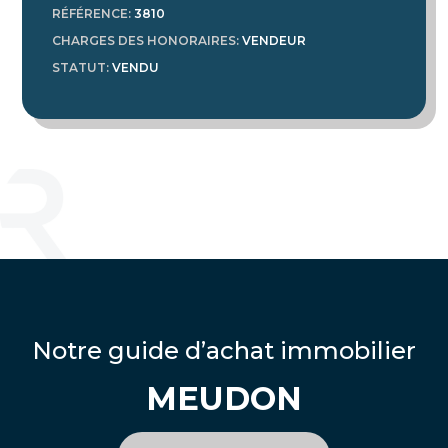
RÉFÉRENCE
:
3810
CHARGES DES HONORAIRES
:
VENDEUR
STATUT
:
VENDU
Notre guide d’achat immobilier
MEUDON