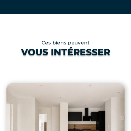
Ces biens peuvent
VOUS INTÉRESSER