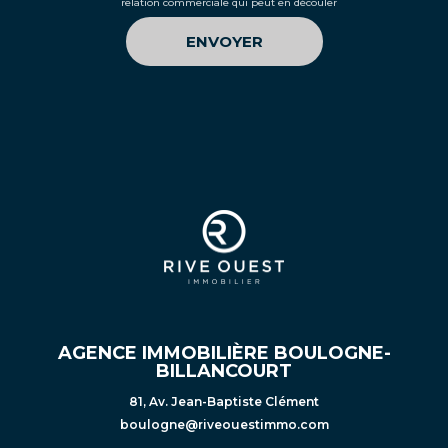
relation commerciale qui peut en découler
AGENCE IMMOBILIÈRE BOULOGNE-
BILLANCOURT
81, Av. Jean-Baptiste Clément
boulogne@riveouestimmo.com