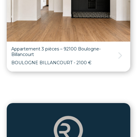
Appartement 3 pièces – 92100 Boulogne-
Billancourt
BOULOGNE BILLANCOURT
- 2100 €