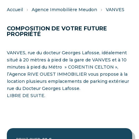
Accueil
›
Agence Immobilière Meudon
›
VANVES
COMPOSITION DE VOTRE FUTURE
PROPRIÉTÉ
VANVES, rue du docteur Georges Lafosse, idéalement
situé à 20 mètres à pied de la gare de VANVES et à 10
minutes à pied du Métro » CORENTIN CELTON »,
l’Agence RIVE OUEST IMMOBILIER vous propose à la
location plusieurs emplacements de parking extérieur
rue du Docteur Georges Lafosse.
LIBRE DE SUITE.