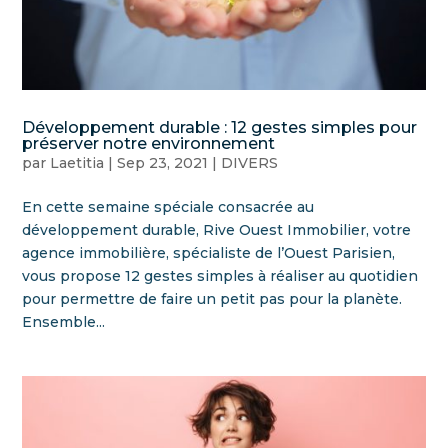
Développement durable : 12 gestes simples pour
préserver notre environnement
par
Laetitia
|
Sep 23, 2021
|
DIVERS
En cette semaine spéciale consacrée au
développement durable, Rive Ouest Immobilier, votre
agence immobilière, spécialiste de l’Ouest Parisien,
vous propose 12 gestes simples à réaliser au quotidien
pour permettre de faire un petit pas pour la planète.
Ensemble...