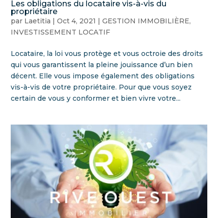
Les obligations du locataire vis-à-vis du
propriétaire
par
Laetitia
|
Oct 4, 2021
|
GESTION IMMOBILIÈRE
,
INVESTISSEMENT LOCATIF
Locataire, la loi vous protège et vous octroie des droits
qui vous garantissent la pleine jouissance d’un bien
décent. Elle vous impose également des obligations
vis-à-vis de votre propriétaire. Pour que vous soyez
certain de vous y conformer et bien vivre votre...