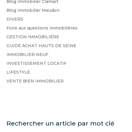
Blog Immobilier Clamart
Blog Immobilier Meudon
DIVERS
Foire aux questions immobilières
GESTION IMMOBILIÈRE
GUIDE ACHAT HAUTS DE SEINE
IMMOBILIER NEUF
INVESTISSEMENT LOCATIF
LIFESTYLE
VENTE BIEN IMMOBILIER
Rechercher un article par mot clé