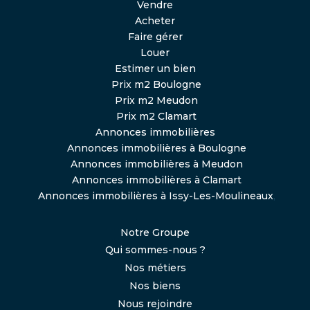
Vendre
Acheter
Faire gérer
Louer
Estimer un bien
Prix m2 Boulogne
Prix m2 Meudon
Prix m2 Clamart
Annonces immobilières
Annonces immobilières à Boulogne
Annonces immobilières à Meudon
Annonces immobilières à Clamart
Annonces immobilières à Issy-Les-Moulineaux
,
Notre Groupe
Qui sommes-nous ?
Nos métiers
Nos biens
Nous rejoindre