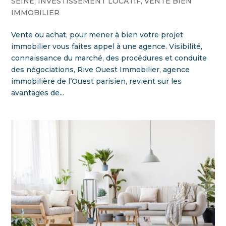
SEINE
,
INVESTISSEMENT LOCATIF
,
VENTE BIEN
IMMOBILIER
Vente ou achat, pour mener à bien votre projet
immobilier vous faites appel à une agence. Visibilité,
connaissance du marché, des procédures et conduite
des négociations, Rive Ouest Immobilier, agence
immobilière de l’Ouest parisien, revient sur les
avantages de...