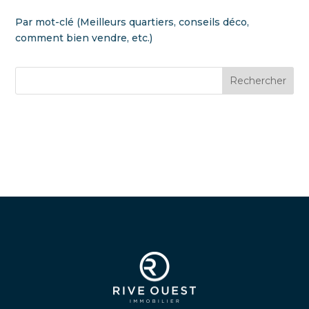
Par mot-clé (Meilleurs quartiers, conseils déco,
comment bien vendre, etc.)
Rechercher