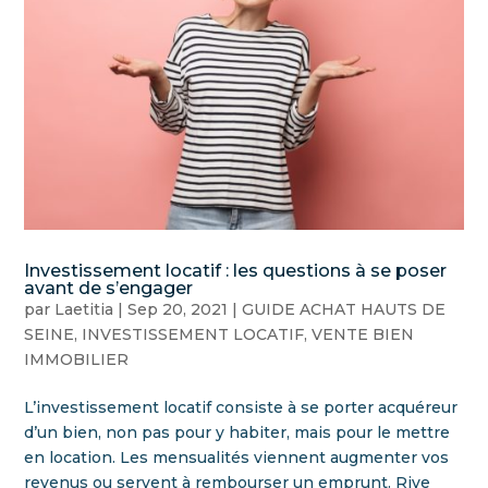
Investissement locatif : les questions à se poser
avant de s’engager
par
Laetitia
|
Sep 20, 2021
|
GUIDE ACHAT HAUTS DE
SEINE
,
INVESTISSEMENT LOCATIF
,
VENTE BIEN
IMMOBILIER
L’investissement locatif consiste à se porter acquéreur
d’un bien, non pas pour y habiter, mais pour le mettre
en location. Les mensualités viennent augmenter vos
revenus ou servent à rembourser un emprunt. Rive