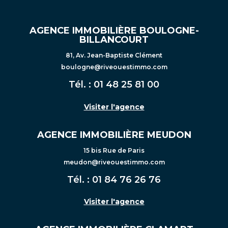
AGENCE IMMOBILIÈRE BOULOGNE-
BILLANCOURT
81, Av. Jean-Baptiste Clément
boulogne@riveouestimmo.com
Tél. :
01 48 25 81 00
Visiter l'agence
AGENCE IMMOBILIÈRE MEUDON
15 bis Rue de Paris
meudon@riveouestimmo.com
Tél. :
01 84 76 26 76
Visiter l'agence