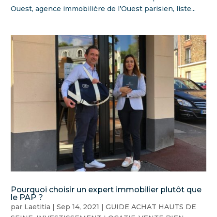
Ouest, agence immobilière de l’Ouest parisien, liste...
Pourquoi choisir un expert immobilier plutôt que
le PAP ?
par
Laetitia
|
Sep 14, 2021
|
GUIDE ACHAT HAUTS DE