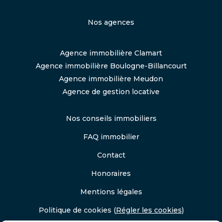
Nos agences
Agence immobilière Clamart
Agence immobilière Boulogne-Billancourt
Agence immobilière Meudon
Agence de gestion locative
Nos conseils immobiliers
FAQ immobilier
Contact
Honoraires
Mentions légales
Politique de cookies
(
Régler les cookies
)