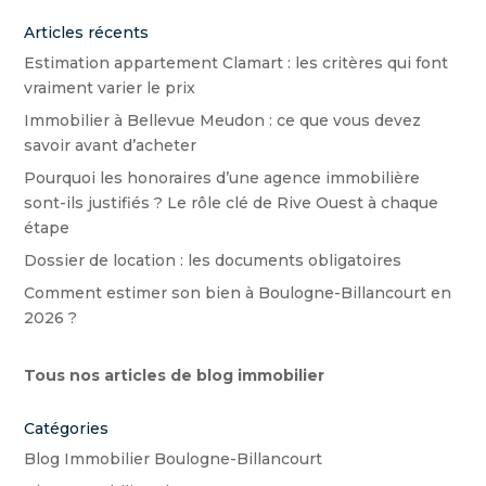
Articles récents
Estimation appartement Clamart : les critères qui font
vraiment varier le prix
Immobilier à Bellevue Meudon : ce que vous devez
savoir avant d’acheter
Pourquoi les honoraires d’une agence immobilière
sont-ils justifiés ? Le rôle clé de Rive Ouest à chaque
étape
Dossier de location : les documents obligatoires
Comment estimer son bien à Boulogne-Billancourt en
2026 ?
Tous nos articles de blog immobilier
Catégories
Blog Immobilier Boulogne-Billancourt