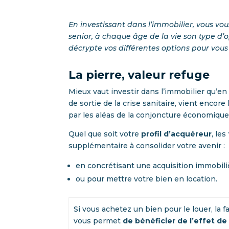
En investissant dans l’immobilier, vous v
senior, à chaque âge de la vie son type d’
décrypte vos différentes options pour vous 
La pierre, valeur refuge
Mieux vaut investir dans l’immobilier qu’en
de sortie de la crise sanitaire, vient encor
par les aléas de la conjoncture économique
Quel que soit votre
profil d’acquéreur
, les
supplémentaire à consolider votre avenir :
en concrétisant une acquisition immobiliè
ou pour mettre votre bien en location.
Si vous achetez un bien pour le louer, la 
vous permet
de bénéficier de l’effet de 