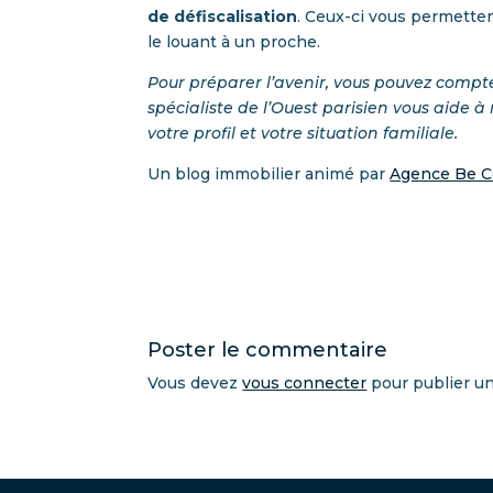
de défiscalisation
. Ceux-ci vous permetten
le louant à un proche.
Pour préparer l’avenir, vous pouvez compte
spécialiste de l’Ouest parisien vous aide à
votre profil et votre situation familiale.
Un blog immobilier animé par
Agence Be 
Poster le commentaire
Vous devez
vous connecter
pour publier u